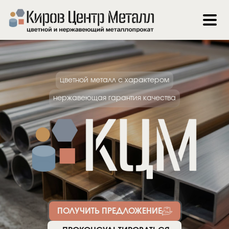
цветной металл с характером
нержавеющая гарантия качества
ПОЛУЧИТЬ ПРЕДЛОЖЕНИЕ