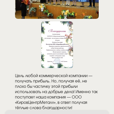
Цель любой коммерческой компании —
получать прибыль. Но, получая её, не
плохо бы частичку этой прибыли
использовать на добрые дела! Именно так
поступает наша компания — ООО
«КировЦентрМеталл», в ответ получая
тёплые слова благодарности!