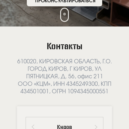
ПРОКОНСУЛЬТИРОВАТЬСЯ
Контакты
610020, КИРОВСКАЯ ОБЛАСТЬ, Г.О.
ГОРОД КИРОВ, Г КИРОВ, УЛ
ПЯТНИЦКАЯ, Д. 56, офис 211
ООО «КЦМ», ИНН 4345249300, КПП
434501001, ОГРН 1094345000551
Киров