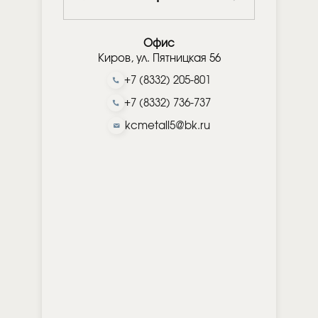
Офис
Киров, ул. Пятницкая 56
+7 (8332) 205-801
+7 (8332) 736-737
kcmetall5@bk.ru