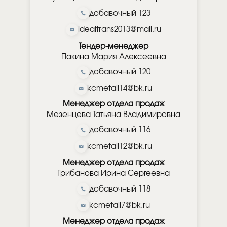
добавочный 123
idealtrans2013@mail.ru
Тендер-менеджер
Пакина Мария Алексеевна
добавочный 120
kcmetall14@bk.ru
Менеджер отдела продаж
Мезенцева Татьяна Владимировна
добавочный 116
kcmetall12@bk.ru
Менеджер отдела продаж
Грибанова Ирина Сергеевна
добавочный 118
kcmetall7@bk.ru
Менеджер отдела продаж