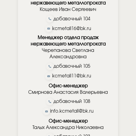
нержавеющего металлопроката
Кощеев Иван Сергеевич
добавочный 104
kcmetall16@bk.ru
Менеджер отдела продаж
нержавеющего металлопроката
Черепанова Светлана
Александровна
добавочный 105
kcmetall11@bk.ru
Офис-менеджер
Смирнова Анастасия Валерьевна
добавочный 108
info.kcmetall@bk.ru
Офис-менеджер
Талых Александра Николаевна