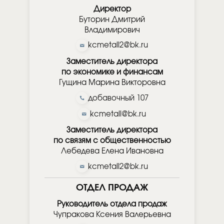
Директор
Буторин Дмитрий
Владимирович
kcmetall2@bk.ru
Заместитель директора
по экономике и финансам
Гущина Марина Викторовна
добавочный 107
kcmetall@bk.ru
Заместитель директора
по связям с общественностью
Лебедева Елена Ивановна
kcmetall2@bk.ru
ОТДЕЛ ПРОДАЖ
Руководитель отдела продаж
Чупракова Ксения Валерьевна