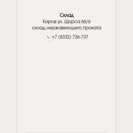
Склад
Киров ул. Щорса 66/6
склад нержавеющего проката
+7 (8332) 736-737