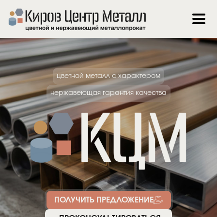
цветной металл с характером
нержавеющая гарантия качества
ПОЛУЧИТЬ ПРЕДЛОЖЕНИЕ