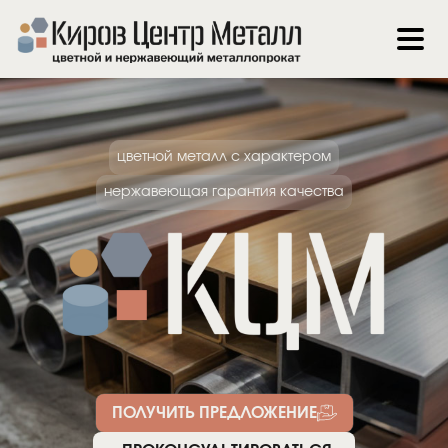
цветной металл с характером
нержавеющая гарантия качества
ПОЛУЧИТЬ ПРЕДЛОЖЕНИЕ